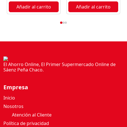
Añadir al carrito
Añadir al carrito
El Ahorro Online, El Primer Supermercado Online de
Sáenz Peña Chaco.
Empresa
Inicio
Nosotros
Atención al Cliente
Política de privacidad