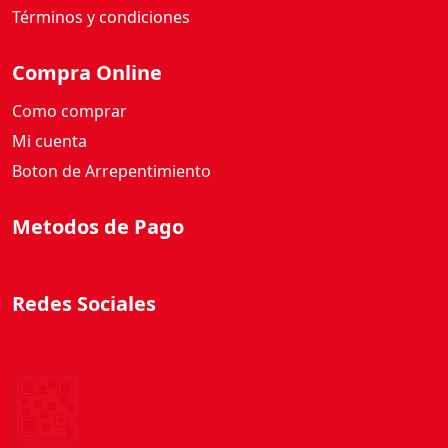
Términos y condiciones
Compra Online
Como comprar
Mi cuenta
Boton de Arrepentimiento
Metodos de Pago
Redes Sociales