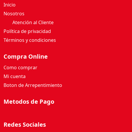
Inicio
Nosotros
Atención al Cliente
Política de privacidad
Términos y condiciones
Compra Online
Como comprar
Mi cuenta
Boton de Arrepentimiento
Metodos de Pago
Redes Sociales