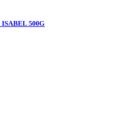
ISABEL 500G