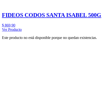
FIDEOS CODOS SANTA ISABEL 500G
$
869,90
Ver Producto
Este producto no está disponible porque no quedan existencias.