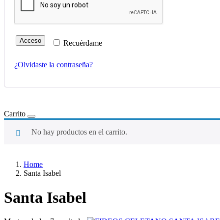
Acceso
Recuérdame
¿Olvidaste la contraseña?
Carrito
No hay productos en el carrito.
Home
Santa Isabel
Santa Isabel