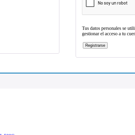
Tus datos personales se util
gestionar el acceso a tu cue
Registrarse