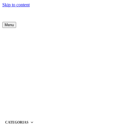
Skip to content
Menu
CATEGORIAS