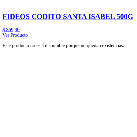
FIDEOS CODITO SANTA ISABEL 500G
$
869,90
Ver Producto
Este producto no está disponible porque no quedan existencias.