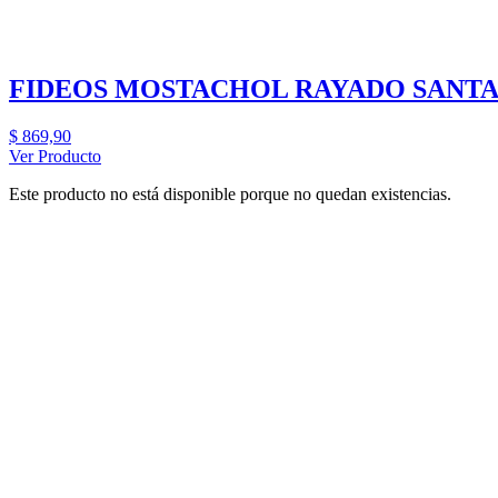
FIDEOS MOSTACHOL RAYADO SANTA 
$
869,90
Ver Producto
Este producto no está disponible porque no quedan existencias.