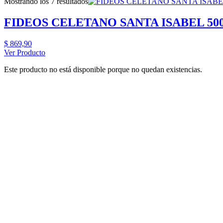
Mostrando los 7 resultados
FIDEOS CELETANO SANTA ISABEL 50
$
869,90
Ver Producto
Este producto no está disponible porque no quedan existencias.