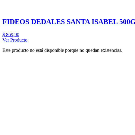
FIDEOS DEDALES SANTA ISABEL 500
$
869,90
Ver Producto
Este producto no está disponible porque no quedan existencias.