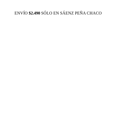
ENVÍO
$2.490
SÓLO EN SÁENZ PEÑA CHACO