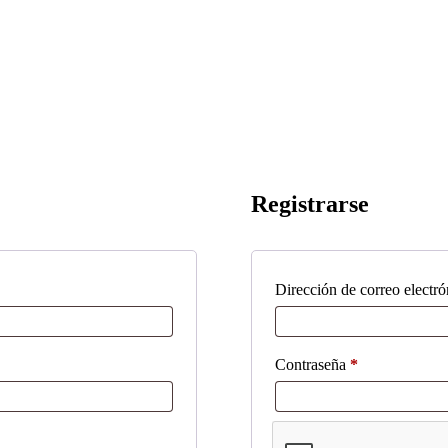
Registrarse
Dirección de correo electr
Obligatorio
Contraseña
*