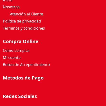
Nosotros
Atención al Cliente
Política de privacidad
Términos y condiciones
Compra Online
Como comprar
Mi cuenta
Boton de Arrepentimiento
Metodos de Pago
Redes Sociales