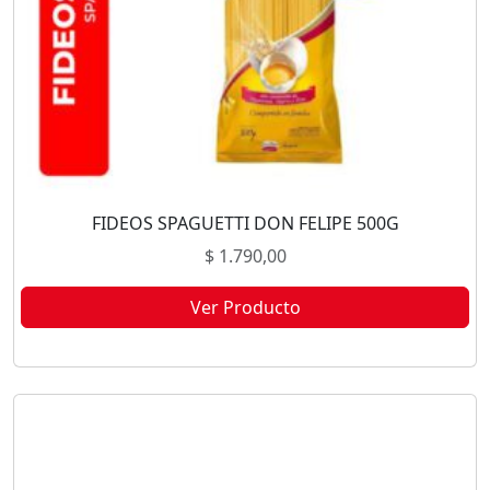
FIDEOS SPAGUETTI DON FELIPE 500G
$
1.790,00
Ver Producto
Este producto no está disponible porque no quedan existencias.