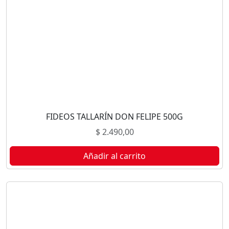
FIDEOS TALLARÍN DON FELIPE 500G
$
2.490,00
Añadir al carrito