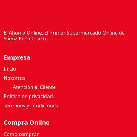
El Ahorro Online, El Primer Supermercado Online de
Sáenz Peña Chaco.
Empresa
Inicio
Nosotros
Atención al Cliente
Política de privacidad
Términos y condiciones
Compra Online
Como comprar