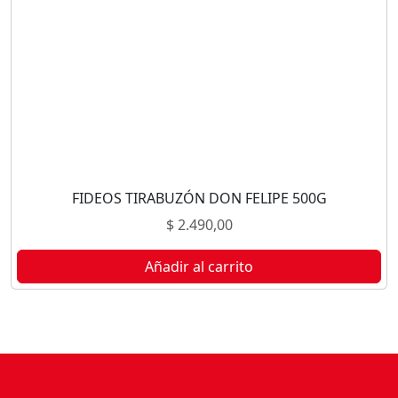
FIDEOS TIRABUZÓN DON FELIPE 500G
$
2.490,00
Añadir al carrito