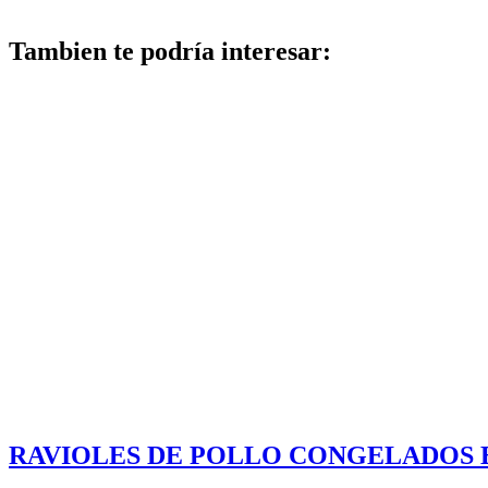
Tambien te podría interesar:
RAVIOLES DE POLLO CONGELADOS E