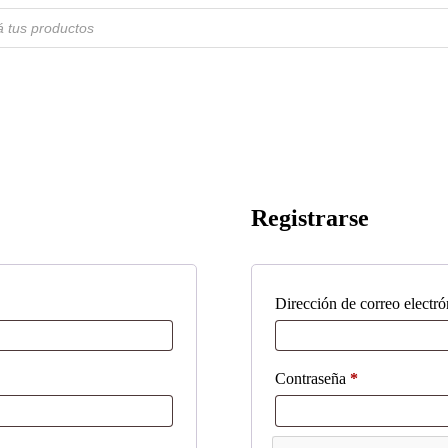
Registrarse
Dirección de correo electr
Obligatorio
Contraseña
*