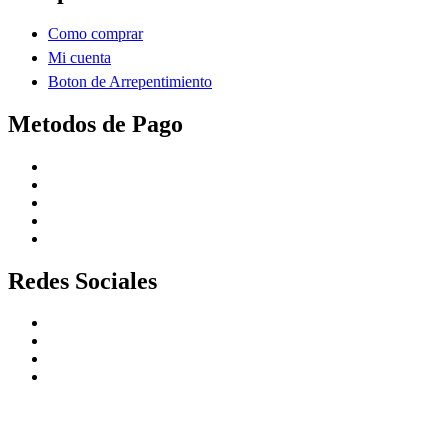
Como comprar
Mi cuenta
Boton de Arrepentimiento
Metodos de Pago
Redes Sociales