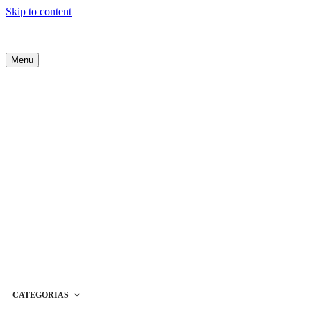
Skip to content
Menu
CATEGORIAS