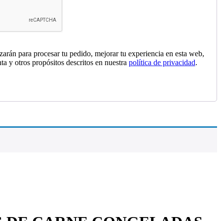
izarán para procesar tu pedido, mejorar tu experiencia en esta web,
nta y otros propósitos descritos en nuestra
política de privacidad
.