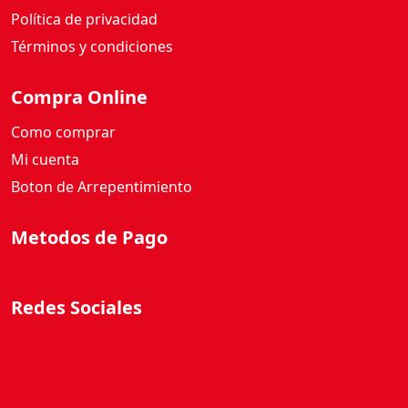
Política de privacidad
Términos y condiciones
Compra Online
Como comprar
Mi cuenta
Boton de Arrepentimiento
Metodos de Pago
Redes Sociales