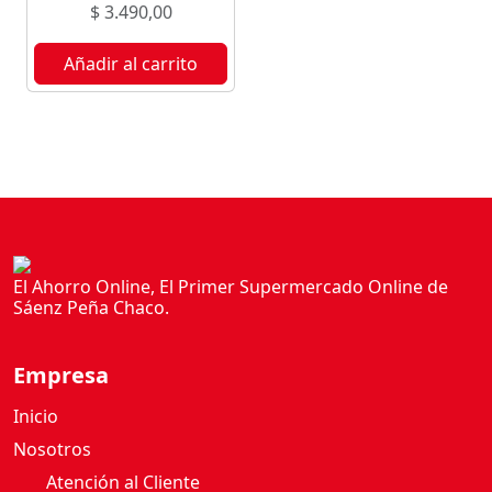
$
3.490,00
Añadir al carrito
El Ahorro Online, El Primer Supermercado Online de
Sáenz Peña Chaco.
Empresa
Inicio
Nosotros
Atención al Cliente