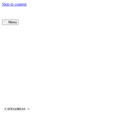
Skip to content
Menu
CATEGORIAS