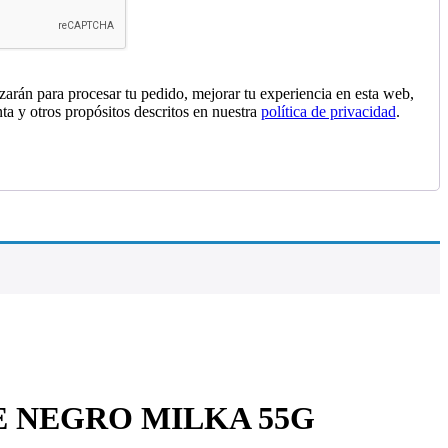
izarán para procesar tu pedido, mejorar tu experiencia en esta web,
nta y otros propósitos descritos en nuestra
política de privacidad
.
 NEGRO MILKA 55G