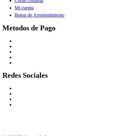
Como comprar
Mi cuenta
Boton de Arrepentimiento
Metodos de Pago
Redes Sociales