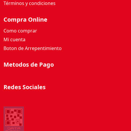
d
Términos y condiciones
Compra Online
Como comprar
Mi cuenta
Boton de Arrepentimiento
Metodos de Pago
Redes Sociales