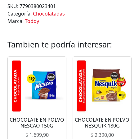
SKU:
7790380023401
Categoría:
Chocolatadas
Marca:
Toddy
Tambien te podría interesar:
CHOCOLATE EN POLVO
CHOCOLATE EN POLVO
NESCAO 150G
NESQUIK 180G
$
1.699,90
$
2.390,00