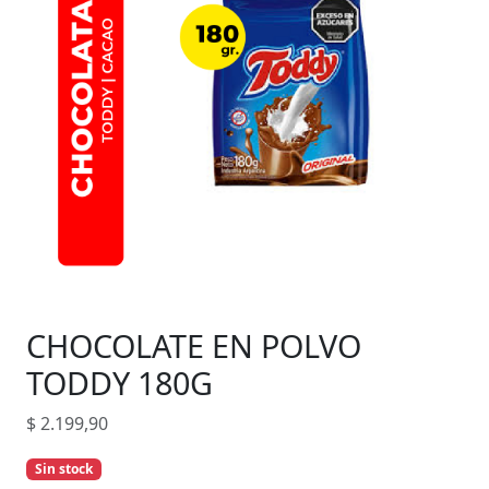
CHOCOLATE EN POLVO
TODDY 180G
$
2.199,90
Sin stock