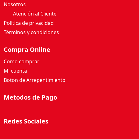
Nosotros
Atención al Cliente
Política de privacidad
Términos y condiciones
Compra Online
Como comprar
Mi cuenta
Boton de Arrepentimiento
Metodos de Pago
Redes Sociales