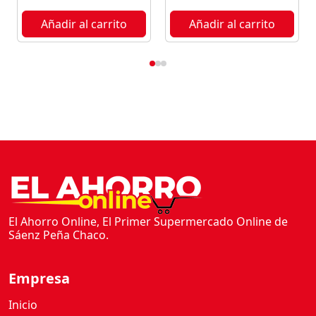
Añadir al carrito
Añadir al carrito
El Ahorro Online, El Primer Supermercado Online de
Sáenz Peña Chaco.
Empresa
Inicio