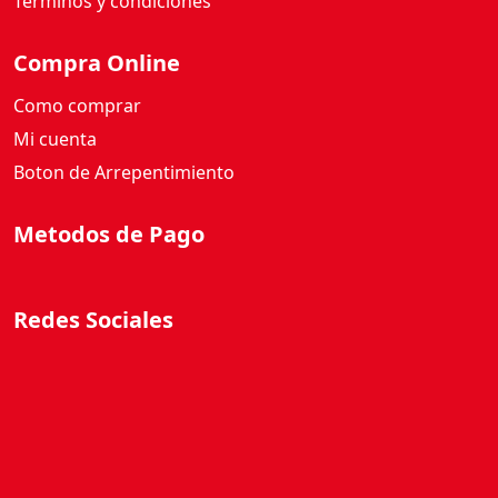
Términos y condiciones
Compra Online
Como comprar
Mi cuenta
Boton de Arrepentimiento
Metodos de Pago
Redes Sociales