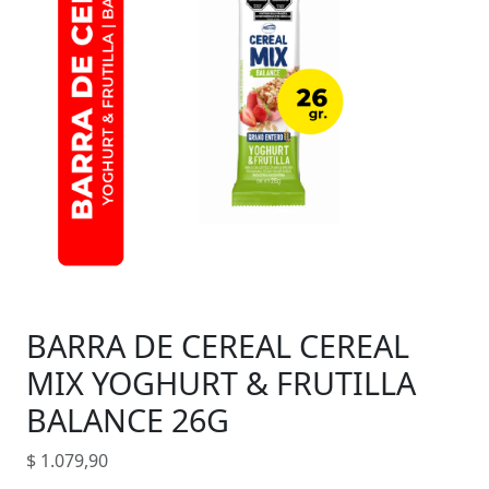
BARRA DE CEREAL CEREAL
MIX YOGHURT & FRUTILLA
BALANCE 26G
$
1.079,90