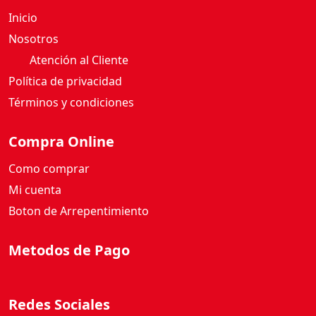
Inicio
Nosotros
Atención al Cliente
Política de privacidad
Términos y condiciones
Compra Online
Como comprar
Mi cuenta
Boton de Arrepentimiento
Metodos de Pago
Redes Sociales