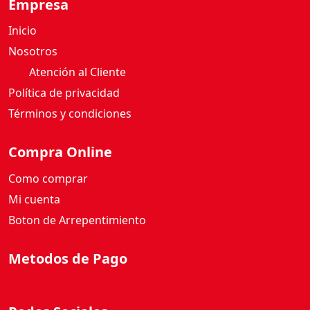
Empresa
Inicio
Nosotros
Atención al Cliente
Política de privacidad
Términos y condiciones
Compra Online
Como comprar
Mi cuenta
Boton de Arrepentimiento
Metodos de Pago