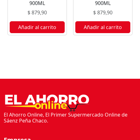
900ML
900ML
$
879,90
$
879,90
Añadir al carrito
Añadir al carrito
El Ahorro Online, El Primer Supermercado Online de
Sáenz Peña Chaco.
Empresa