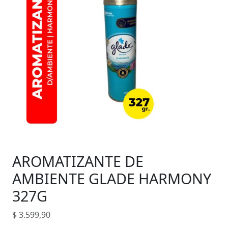
AROMATIZANTE DE
AMBIENTE GLADE HARMONY
327G
$
3.599,90