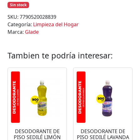
Sin stock
SKU:
7790520028839
Categoría:
Limpieza del Hogar
Marca:
Glade
Tambien te podría interesar:
DESODORANTE DE
DESODORANTE DE
PISO SEDILÉ LIMÓN
PISO SEDILÉ LAVANDA