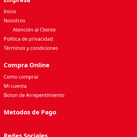
Inicio
Nosotros
Atención al Cliente
Política de privacidad
Términos y condiciones
Compra Online
Como comprar
Mi cuenta
Boton de Arrepentimiento
Metodos de Pago
Redes Sociales