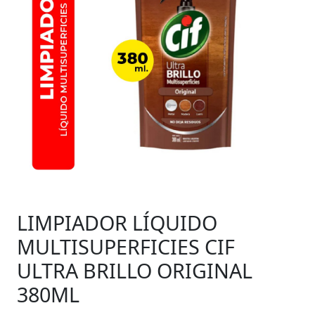
LIMPIADOR LÍQUIDO
MULTISUPERFICIES CIF
ULTRA BRILLO ORIGINAL
380ML