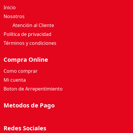
Nosotros
Atención al Cliente
Política de privacidad
Términos y condiciones
Compra Online
Como comprar
Mi cuenta
Boton de Arrepentimiento
Metodos de Pago
Redes Sociales