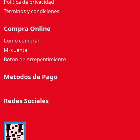
Política de privacidad
Términos y condiciones
Compra Online
Como comprar
Mi cuenta
Boton de Arrepentimiento
Metodos de Pago
Redes Sociales