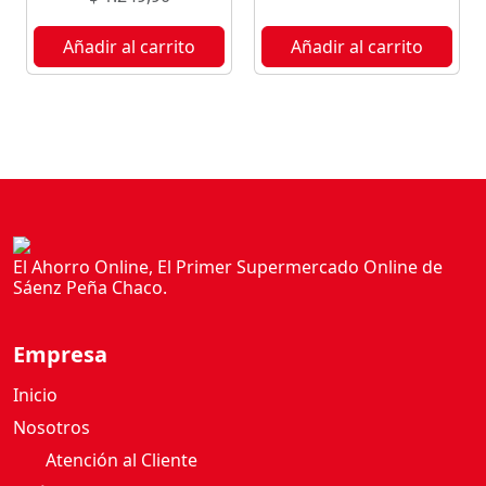
Añadir al carrito
Añadir al carrito
El Ahorro Online, El Primer Supermercado Online de
Sáenz Peña Chaco.
Empresa
Inicio
Nosotros
Atención al Cliente