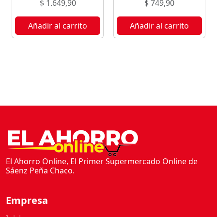
$
1.649,90
$
749,90
Añadir al carrito
Añadir al carrito
El Ahorro Online, El Primer Supermercado Online de
Sáenz Peña Chaco.
Empresa
Inicio