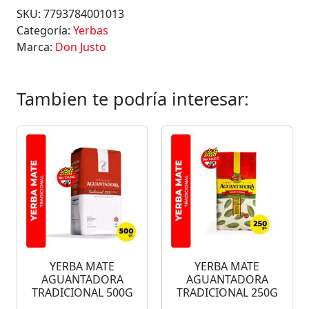
SKU:
7793784001013
Categoría:
Yerbas
Marca:
Don Justo
Tambien te podría interesar:
YERBA MATE
YERBA MATE
AGUANTADORA
AGUANTADORA
TRADICIONAL 500G
TRADICIONAL 250G