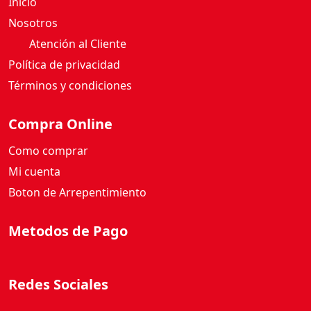
Nosotros
Atención al Cliente
Política de privacidad
Términos y condiciones
Compra Online
Como comprar
Mi cuenta
Boton de Arrepentimiento
Metodos de Pago
Redes Sociales