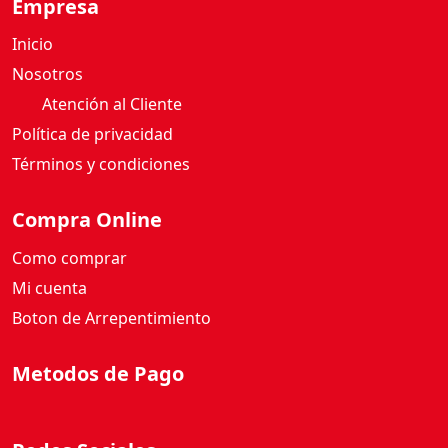
Inicio
Nosotros
Atención al Cliente
Política de privacidad
Términos y condiciones
Compra Online
Como comprar
Mi cuenta
Boton de Arrepentimiento
Metodos de Pago
Redes Sociales