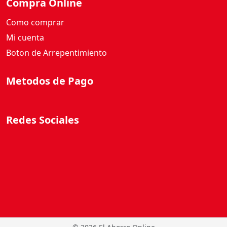
Compra Online
Como comprar
Mi cuenta
Boton de Arrepentimiento
Metodos de Pago
Redes Sociales