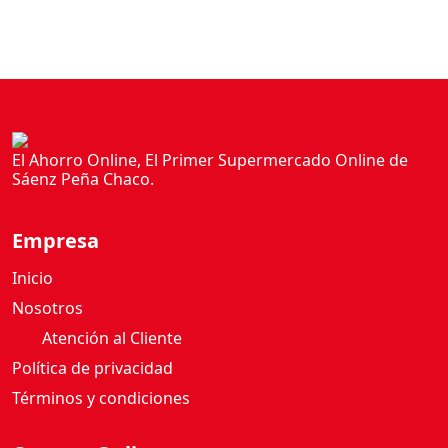
El Ahorro Online, El Primer Supermercado Online de
Sáenz Peña Chaco.
Empresa
Inicio
Nosotros
Atención al Cliente
Política de privacidad
Términos y condiciones