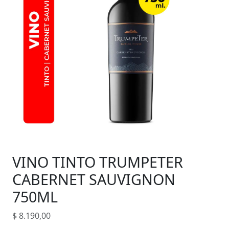
VINO TINTO TRUMPETER
CABERNET SAUVIGNON
750ML
$
8.190,00