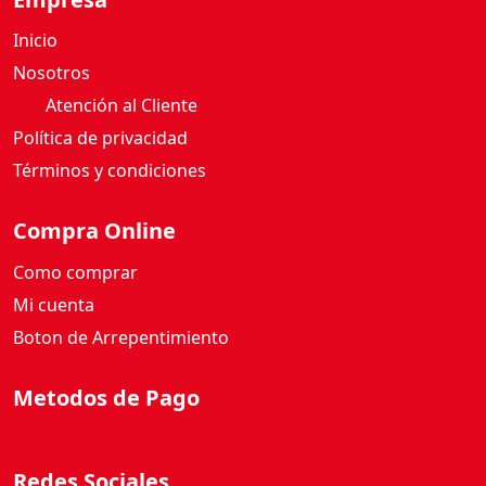
Inicio
Nosotros
Atención al Cliente
Política de privacidad
Términos y condiciones
Compra Online
Como comprar
Mi cuenta
Boton de Arrepentimiento
Metodos de Pago
Redes Sociales