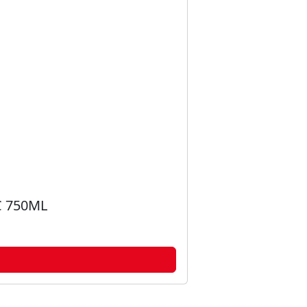
 750ML