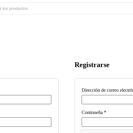
Registrarse
Dirección de correo electr
Obligatorio
Contraseña
*