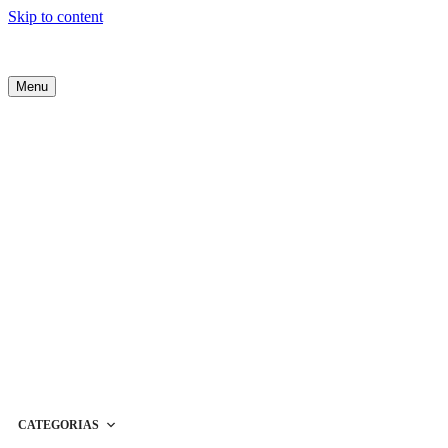
Skip to content
Menu
CATEGORIAS