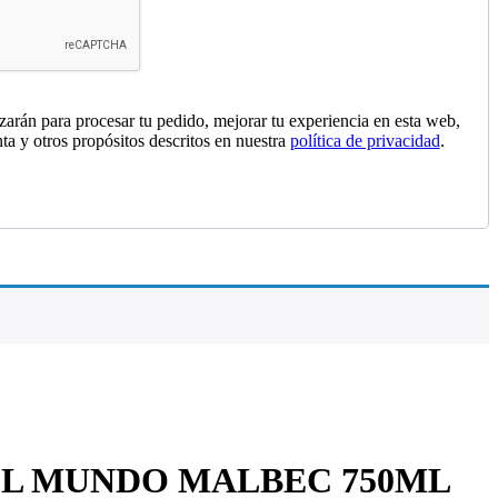
izarán para procesar tu pedido, mejorar tu experiencia en esta web,
nta y otros propósitos descritos en nuestra
política de privacidad
.
EL MUNDO MALBEC 750ML