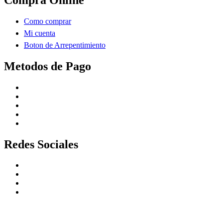
Como comprar
Mi cuenta
Boton de Arrepentimiento
Metodos de Pago
Redes Sociales