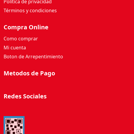
Política de privacidad
Términos y condiciones
Compra Online
Como comprar
Mi cuenta
Boton de Arrepentimiento
Metodos de Pago
Redes Sociales