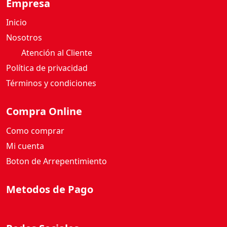
Empresa
d
Inicio
Nosotros
Atención al Cliente
Política de privacidad
Términos y condiciones
Compra Online
Como comprar
Mi cuenta
Boton de Arrepentimiento
Metodos de Pago