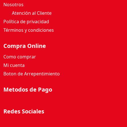
Nosotros
Atención al Cliente
Política de privacidad
Términos y condiciones
Compra Online
Como comprar
Mi cuenta
Boton de Arrepentimiento
Metodos de Pago
Redes Sociales