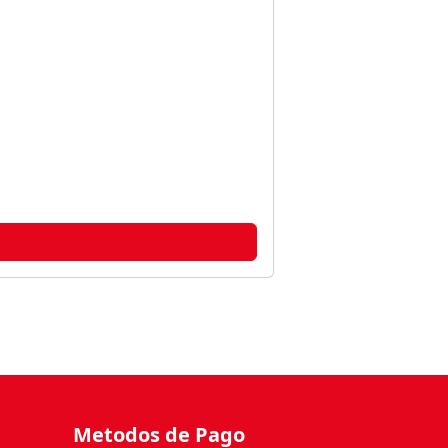
Metodos de Pago