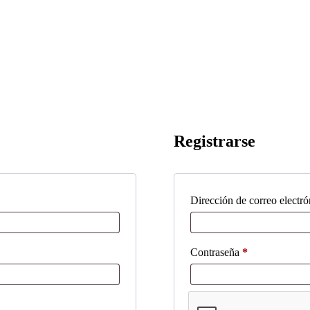
Registrarse
Dirección de correo electr
Obligatorio
Contraseña
*