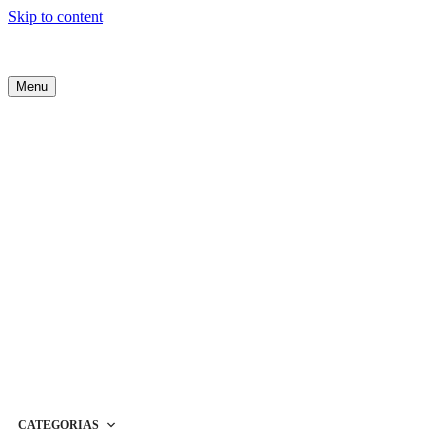
Skip to content
Menu
CATEGORIAS