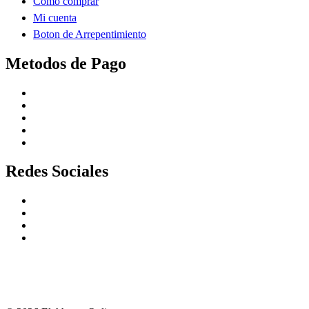
Como comprar
Mi cuenta
Boton de Arrepentimiento
Metodos de Pago
Redes Sociales