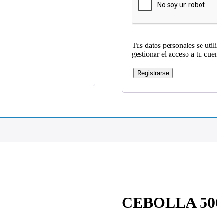
Tus datos personales se util
gestionar el acceso a tu cue
Registrarse
CEBOLLA 50