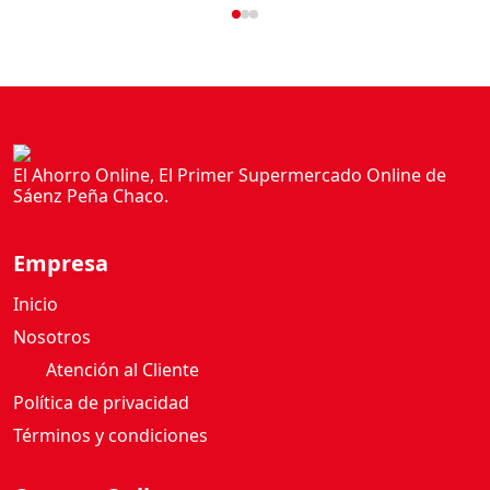
El Ahorro Online, El Primer Supermercado Online de
Sáenz Peña Chaco.
Empresa
Inicio
Nosotros
Atención al Cliente
Política de privacidad
Términos y condiciones