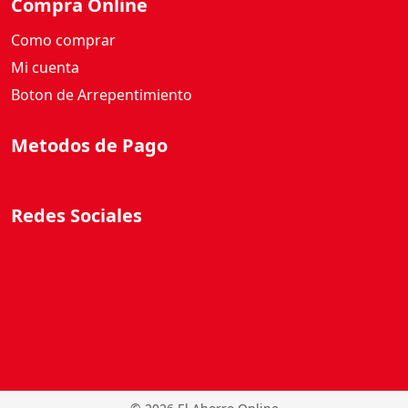
Compra Online
Como comprar
Mi cuenta
Boton de Arrepentimiento
Metodos de Pago
Redes Sociales