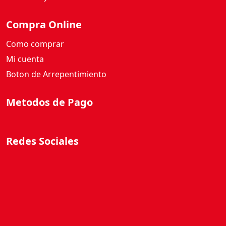
Compra Online
Como comprar
Mi cuenta
Boton de Arrepentimiento
Metodos de Pago
Redes Sociales