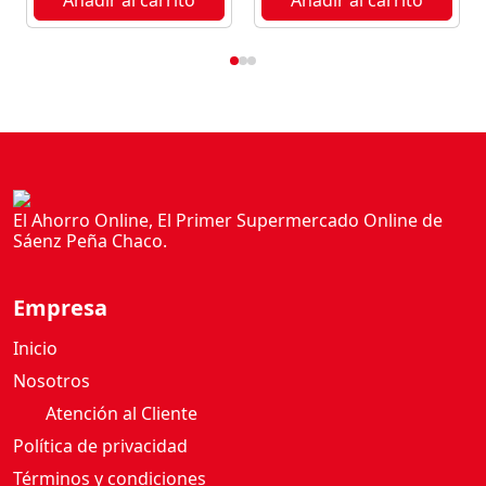
El Ahorro Online, El Primer Supermercado Online de
Sáenz Peña Chaco.
Empresa
Inicio
Nosotros
Atención al Cliente
Política de privacidad
Términos y condiciones