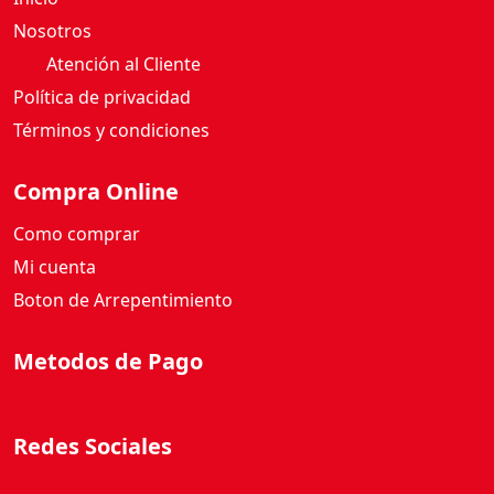
Nosotros
Atención al Cliente
Política de privacidad
Términos y condiciones
Compra Online
Como comprar
Mi cuenta
Boton de Arrepentimiento
Metodos de Pago
Redes Sociales