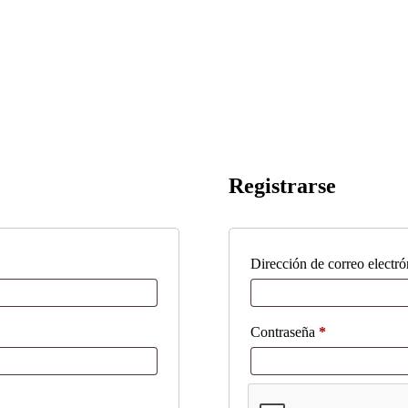
Registrarse
Dirección de correo electr
Obligatorio
Contraseña
*