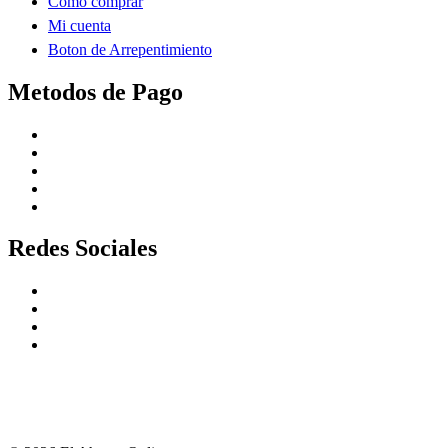
Como comprar
Mi cuenta
Boton de Arrepentimiento
Metodos de Pago
Redes Sociales