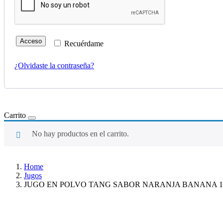
Acceso
Recuérdame
¿Olvidaste la contraseña?
Carrito
No hay productos en el carrito.
Home
Jugos
JUGO EN POLVO TANG SABOR NARANJA BANANA 