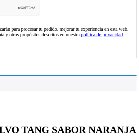
izarán para procesar tu pedido, mejorar tu experiencia en esta web,
nta y otros propósitos descritos en nuestra
política de privacidad
.
OLVO TANG SABOR NARANJA