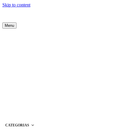
Skip to content
Menu
CATEGORIAS