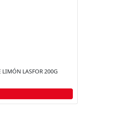
 LIMÓN LASFOR 200G