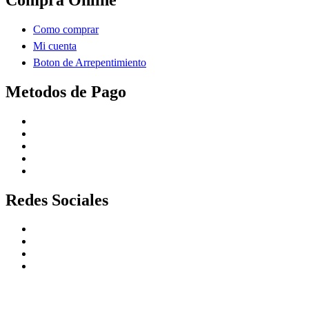
Como comprar
Mi cuenta
Boton de Arrepentimiento
Metodos de Pago
Redes Sociales