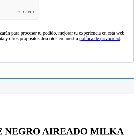
izarán para procesar tu pedido, mejorar tu experiencia en esta web,
nta y otros propósitos descritos en nuestra
política de privacidad
.
 NEGRO AIREADO MILKA