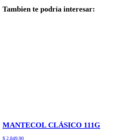
Tambien te podría interesar:
MANTECOL CLÁSICO 111G
$
2.849,90