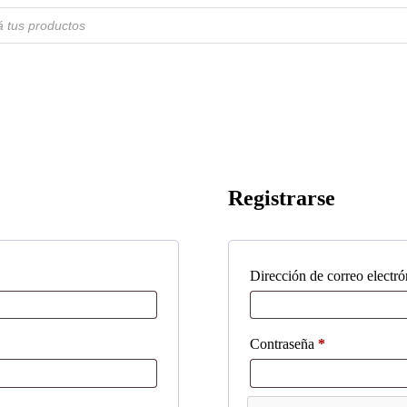
Registrarse
Dirección de correo electr
Obligatorio
Contraseña
*