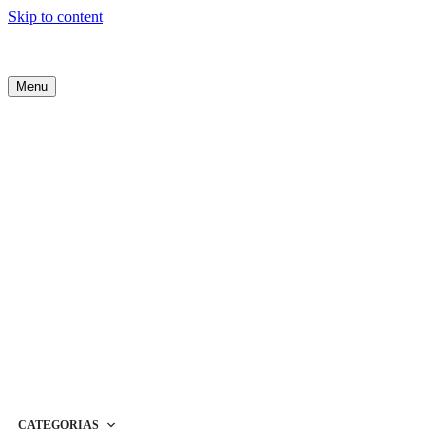
Skip to content
Menu
CATEGORIAS