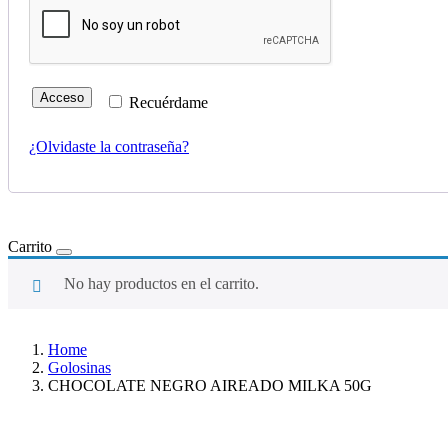
Acceso
Recuérdame
¿Olvidaste la contraseña?
Carrito
No hay productos en el carrito.
Home
Golosinas
CHOCOLATE NEGRO AIREADO MILKA 50G