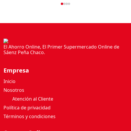
El Ahorro Online, El Primer Supermercado Online de
Sáenz Peña Chaco.
Empresa
Inicio
Nosotros
Atención al Cliente
Política de privacidad
Términos y condiciones