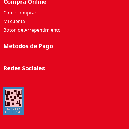
Compra Online
Como comprar
Mi cuenta
Boton de Arrepentimiento
Metodos de Pago
Redes Sociales