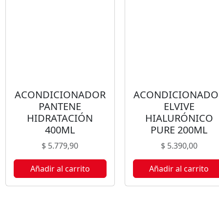
ACONDICIONADOR
ACONDICIONADO
PANTENE
ELVIVE
HIDRATACIÓN
HIALURÓNICO
400ML
PURE 200ML
$
5.779,90
$
5.390,00
Añadir al carrito
Añadir al carrito