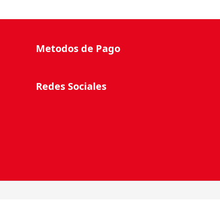
Metodos de Pago
Redes Sociales