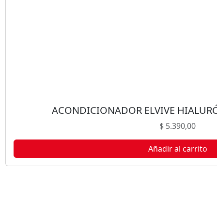
ACONDICIONADOR ELVIVE HIALUR
$
5.390,00
Añadir al carrito