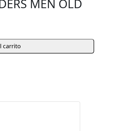
DERS MEN OLD
l carrito