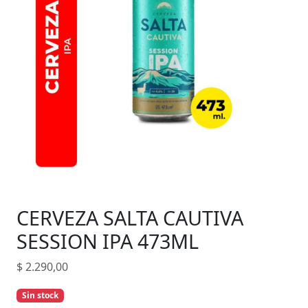
CERVEZA SALTA CAUTIVA
SESSION IPA 473ML
$
2.290,00
Sin stock