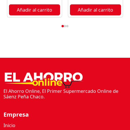
Añadir al carrito
Añadir al carrito
El Ahorro Online, El Primer Supermercado Online de
Sáenz Peña Chaco.
Empresa
Inicio
Nosotros