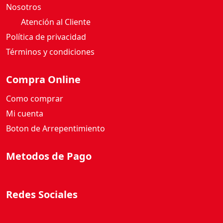
Atención al Cliente
Política de privacidad
Términos y condiciones
Compra Online
Como comprar
Mi cuenta
Boton de Arrepentimiento
Metodos de Pago
Redes Sociales