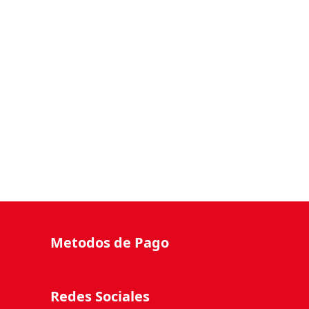
Metodos de Pago
Redes Sociales