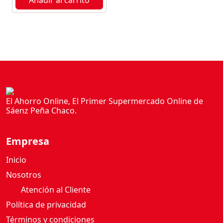
El Ahorro Online, El Primer Supermercado Online de
Sáenz Peña Chaco.
Empresa
Inicio
Nosotros
Atención al Cliente
Política de privacidad
Términos y condiciones