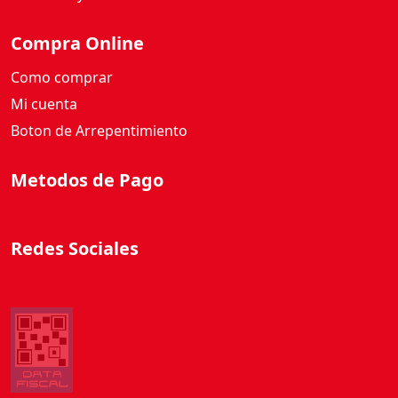
Compra Online
Como comprar
Mi cuenta
Boton de Arrepentimiento
Metodos de Pago
Redes Sociales