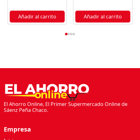
Añadir al carrito
Añadir al carrito
El Ahorro Online, El Primer Supermercado Online de
Sáenz Peña Chaco.
Empresa