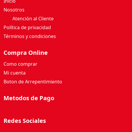
Inicio
Nosotros
Atención al Cliente
Política de privacidad
Términos y condiciones
Compra Online
Como comprar
Mi cuenta
Boton de Arrepentimiento
Metodos de Pago
Redes Sociales