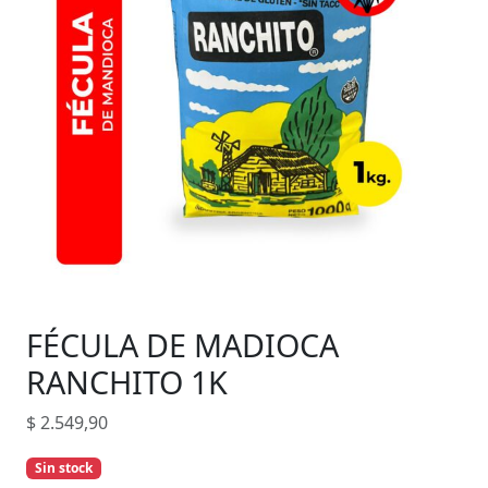
FÉCULA DE MADIOCA
RANCHITO 1K
$
2.549,90
Sin stock