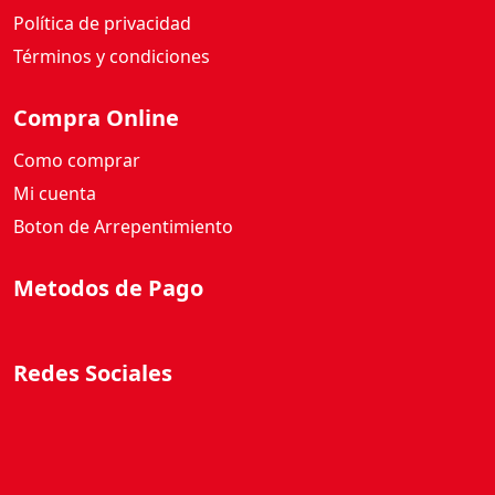
Política de privacidad
Términos y condiciones
Compra Online
Como comprar
Mi cuenta
Boton de Arrepentimiento
Metodos de Pago
Redes Sociales