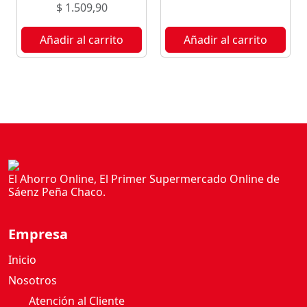
$
1.509,90
Añadir al carrito
Añadir al carrito
El Ahorro Online, El Primer Supermercado Online de
Sáenz Peña Chaco.
Empresa
Inicio
Nosotros
Atención al Cliente