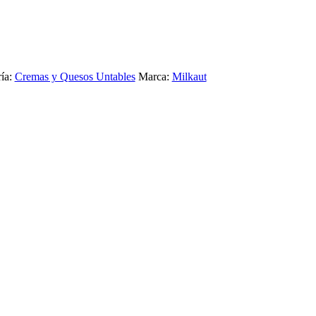
ía:
Cremas y Quesos Untables
Marca:
Milkaut