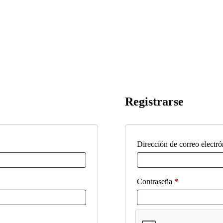
Registrarse
Dirección de correo electr
Obligatorio
Contraseña
*