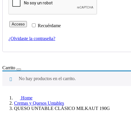
Acceso
Recuérdame
¿Olvidaste la contraseña?
Carrito
No hay productos en el carrito.
Home
Cremas y Quesos Untables
QUESO UNTABLE CLÁSICO MILKAUT 190G