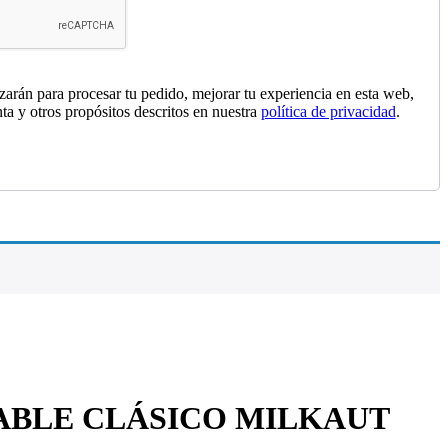
izarán para procesar tu pedido, mejorar tu experiencia en esta web,
nta y otros propósitos descritos en nuestra
política de privacidad
.
ABLE CLÁSICO MILKAUT