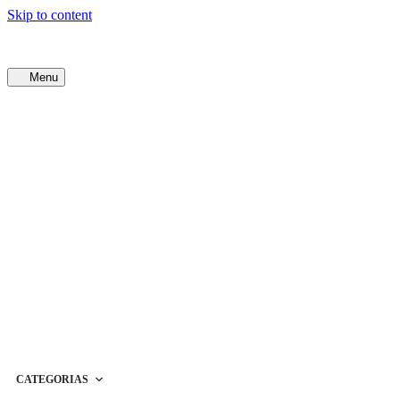
Skip to content
Menu
CATEGORIAS