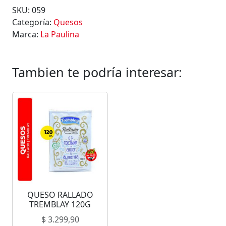
SKU:
059
Categoría:
Quesos
Marca:
La Paulina
Tambien te podría interesar:
QUESO RALLADO
TREMBLAY 120G
$
3.299,90