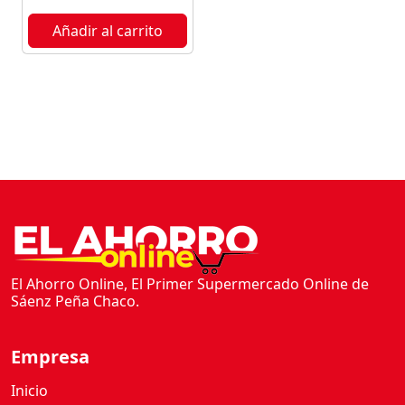
Añadir al carrito
El Ahorro Online, El Primer Supermercado Online de
Sáenz Peña Chaco.
Empresa
Inicio
Nosotros