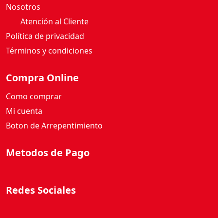
Atención al Cliente
Política de privacidad
Términos y condiciones
Compra Online
Como comprar
Mi cuenta
Boton de Arrepentimiento
Metodos de Pago
Redes Sociales