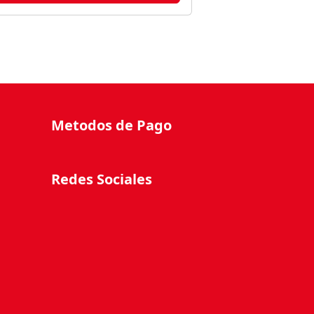
Metodos de Pago
Redes Sociales