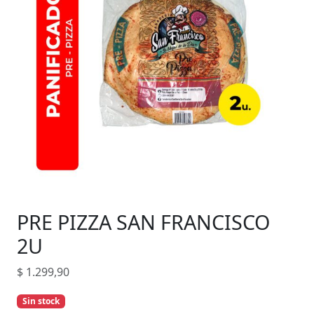
PRE PIZZA SAN FRANCISCO
2U
$
1.299,90
Sin stock