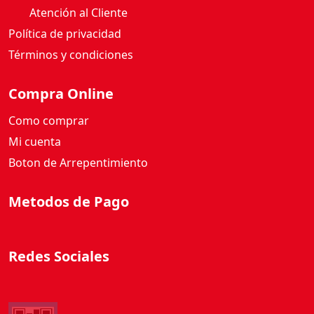
Atención al Cliente
Política de privacidad
Términos y condiciones
Compra Online
Como comprar
Mi cuenta
Boton de Arrepentimiento
Metodos de Pago
Redes Sociales