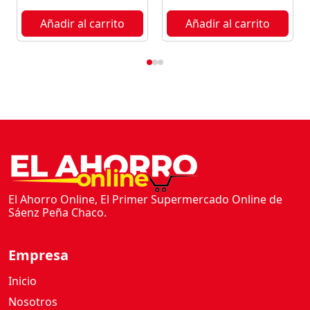
Añadir al carrito
Añadir al carrito
El Ahorro Online, El Primer Supermercado Online de
Sáenz Peña Chaco.
Empresa
Inicio
Nosotros