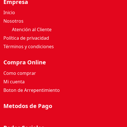
Empresa
Inicio
Nosotros
Atención al Cliente
Política de privacidad
Términos y condiciones
Compra Online
Como comprar
Mi cuenta
Boton de Arrepentimiento
Metodos de Pago