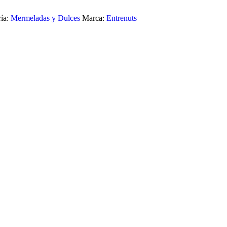
ía:
Mermeladas y Dulces
Marca:
Entrenuts