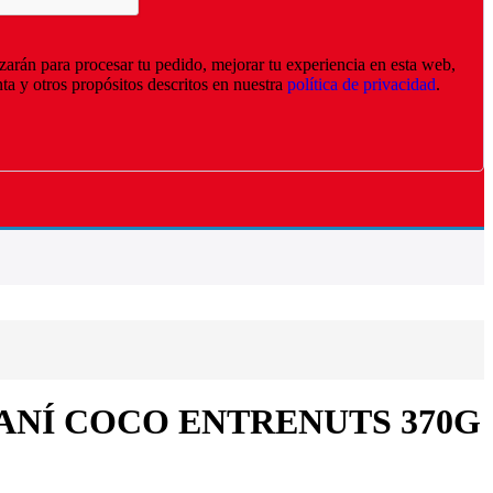
izarán para procesar tu pedido, mejorar tu experiencia en esta web,
nta y otros propósitos descritos en nuestra
política de privacidad
.
ANÍ COCO ENTRENUTS 370G