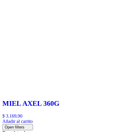
MIEL AXEL 360G
$
3.169,90
Añadir al carrito
Open filters