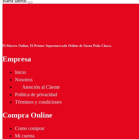
Barra lateral
El Ahorro Online, El Primer Supermercado Online de Sáenz Peña Chaco.
Empresa
Inicio
Nosotros
Atención al Cliente
Política de privacidad
Términos y condiciones
Compra Online
Como comprar
Mi cuenta