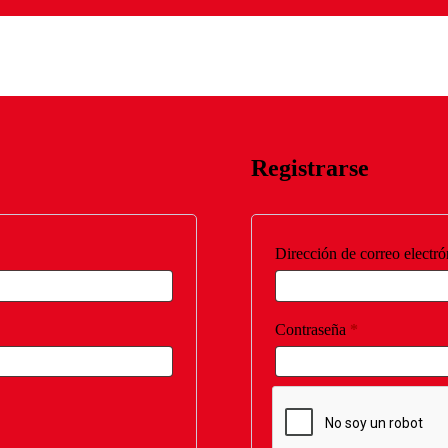
Registrarse
Dirección de correo electr
Obligatorio
Contraseña
*