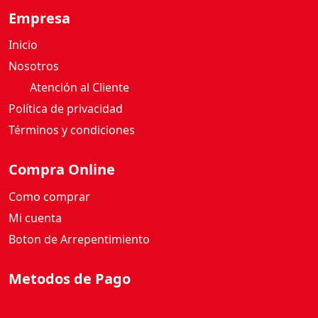
Empresa
Inicio
Nosotros
Atención al Cliente
Política de privacidad
Términos y condiciones
Compra Online
Como comprar
Mi cuenta
Boton de Arrepentimiento
Metodos de Pago