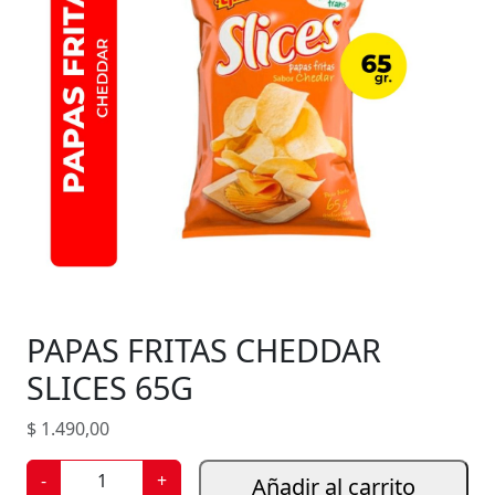
PAPAS FRITAS CHEDDAR
SLICES 65G
$
1.490,00
P
-
+
Añadir al carrito